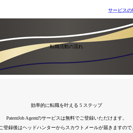
サービスの
転職活動の流れ
効率的に転職を叶える 5 ステップ
PatentJob Agentのサービスは無料でご登録いただけます。
