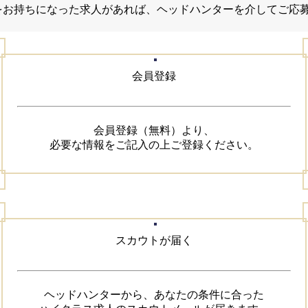
味をお持ちになった求人があれば、ヘッドハンターを介してご応
会員登録
会員登録（無料）より、

必要な情報をご記入の上ご登録ください。
スカウトが届く
ヘッドハンターから、あなたの条件に合った
