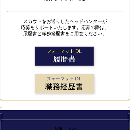
スカウトをお送りしたヘッドハンターが

応募をサポートいたします。応募の際は、

履歴書と職務経歴書をご用意ください。
内定・入社