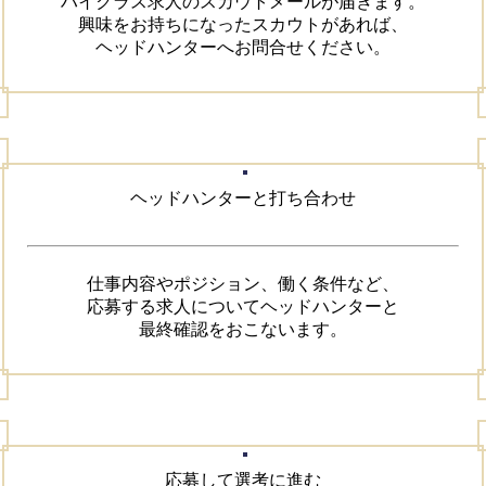
ハイクラス求人のスカウトメールが届きます。

興味をお持ちになったスカウトがあれば、

ヘッドハンターへお問合せください。
ヘッドハンターと打ち合わせ
仕事内容やポジション、働く条件など、

応募する求人についてヘッドハンターと

最終確認をおこないます。
応募して選考に進む